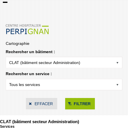
Cartographie
Rechercher un bâtiment :
Rechercher un service :
EFFACER
FILTRER
CLAT (bâtiment secteur Administration)
Services