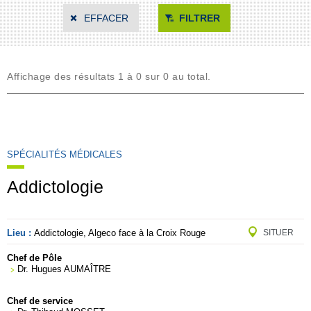
EFFACER
FILTRER
Affichage des résultats 1 à 0 sur 0 au total.
SPÉCIALITÉS MÉDICALES
Addictologie
Lieu :
Addictologie, Algeco face à la Croix Rouge
SITUER
Chef de Pôle
Dr. Hugues AUMAÎTRE
Chef de service