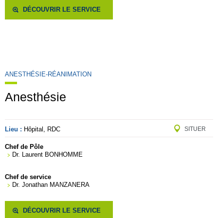
DÉCOUVRIR LE SERVICE
ANESTHÉSIE-RÉANIMATION
Anesthésie
Lieu :
Hôpital, RDC
SITUER
Chef de Pôle
Dr. Laurent BONHOMME
Chef de service
Dr. Jonathan MANZANERA
DÉCOUVRIR LE SERVICE