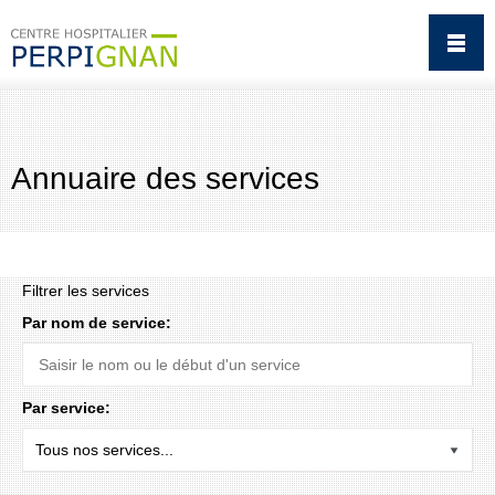
Annuaire des services
Filtrer les services
Par nom de service:
Par service: