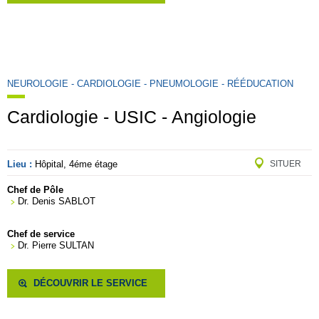
NEUROLOGIE - CARDIOLOGIE - PNEUMOLOGIE - RÉÉDUCATION
Cardiologie - USIC - Angiologie
Lieu :
Hôpital, 4éme étage
SITUER
Chef de Pôle
Dr. Denis SABLOT
Chef de service
Dr. Pierre SULTAN
DÉCOUVRIR LE SERVICE