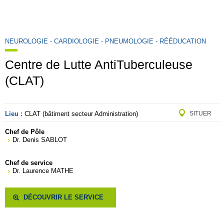
NEUROLOGIE - CARDIOLOGIE - PNEUMOLOGIE - RÉÉDUCATION
Centre de Lutte AntiTuberculeuse
(CLAT)
Lieu :
CLAT (bâtiment secteur Administration)
SITUER
Chef de Pôle
Dr. Denis SABLOT
Chef de service
Dr. Laurence MATHE
DÉCOUVRIR LE SERVICE