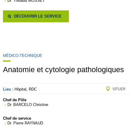
Dr. Thibaud MOSSET
DÉCOUVRIR LE SERVICE
MÉDICO-TECHNIQUE
Anatomie et cytologie pathologiques
Lieu :
Hôpital, RDC
SITUER
Chef de Pôle
Dr. BARCELO Christine
Chef de service
Dr. Pierre RAYNAUD