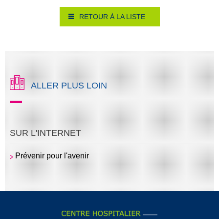
RETOUR À LA LISTE
ALLER PLUS LOIN
SUR L'INTERNET
Prévenir pour l'avenir