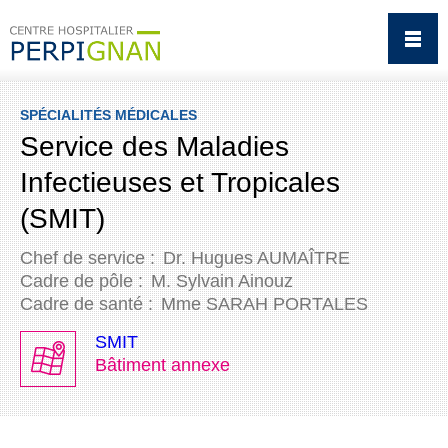
SPÉCIALITÉS MÉDICALES
Service des Maladies
Infectieuses et Tropicales
(SMIT)
Chef de service :
Dr. Hugues AUMAÎTRE
Cadre de pôle :
M. Sylvain Ainouz
Cadre de santé :
Mme SARAH PORTALES
SMIT
Bâtiment annexe