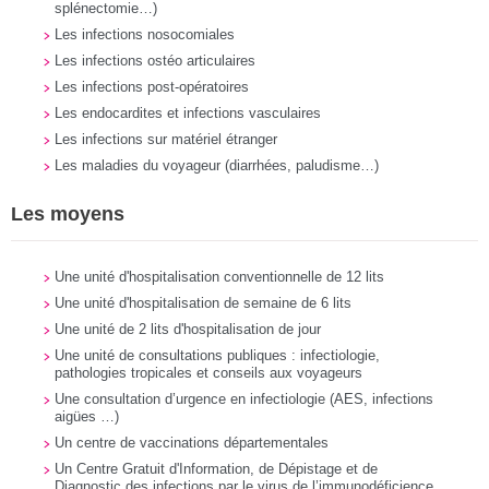
splénectomie…)
Les infections nosocomiales
Les infections ostéo articulaires
Les infections post-opératoires
Les endocardites et infections vasculaires
Les infections sur matériel étranger
Les maladies du voyageur (diarrhées, paludisme…)
Les moyens
Une unité d'hospitalisation conventionnelle de 12 lits
Une unité d'hospitalisation de semaine de 6 lits
Une unité de 2 lits d'hospitalisation de jour
Une unité de consultations publiques : infectiologie,
pathologies tropicales et conseils aux voyageurs
Une consultation d’urgence en infectiologie (AES, infections
aigües …)
Un centre de vaccinations départementales
Un Centre Gratuit d'Information, de Dépistage et de
Diagnostic des infections par le virus de l’immunodéficience