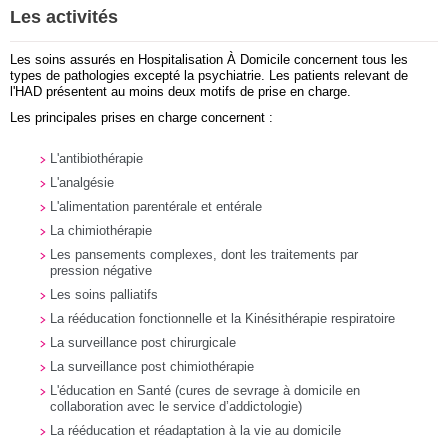
Les activités
Les soins assurés en Hospitalisation À Domicile concernent tous les
types de pathologies excepté la psychiatrie. Les patients relevant de
l'HAD présentent au moins deux motifs de prise en charge.
Les principales prises en charge concernent :
L'antibiothérapie
L'analgésie
L'alimentation parentérale et entérale
La chimiothérapie
Les pansements complexes, dont les traitements par
pression négative
Les soins palliatifs
La rééducation fonctionnelle et la Kinésithérapie respiratoire
La surveillance post chirurgicale
La surveillance post chimiothérapie
L'éducation en Santé (cures de sevrage à domicile en
collaboration avec le service d’addictologie)
La rééducation et réadaptation à la vie au domicile