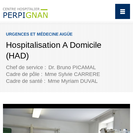
URGENCES ET MÉDECINE AIGÜE
Hospitalisation A Domicile
(HAD)
Chef de service :
Dr. Bruno PICAMAL
Cadre de pôle :
Mme Sylvie CARRERE
Cadre de santé :
Mme Myriam DUVAL