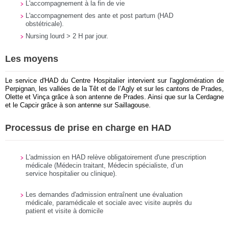
L'accompagnement à la fin de vie
L'accompagnement des ante et post partum (HAD
obstétricale).
Nursing lourd > 2 H par jour.
Les moyens
Le service d'HAD du Centre Hospitalier intervient sur l'agglomération de
Perpignan, les vallées de la Têt et de l’Agly et sur les cantons de Prades,
Olette et Vinça grâce à son antenne de Prades. Ainsi que sur la Cerdagne
et le Capcir grâce à son antenne sur Saillagouse.
Processus de prise en charge en HAD
L'admission en HAD relève obligatoirement d'une prescription
médicale (Médecin traitant, Médecin spécialiste, d’un
service hospitalier ou clinique).
Les demandes d'admission entraînent une évaluation
médicale, paramédicale et sociale avec visite auprès du
patient et visite à domicile