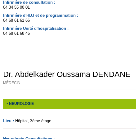
Infirmière de consultation :
04 34 55 00 01
Infirmière d'HDJ et de programmation :
04 68 61 61 66
Infirmière Unité d'hospitalisation :
04 68 61 68 46
Dr. Abdelkader Oussama DENDANE
MÉDECIN
> NEUROLOGIE
Lieu :
Hôpital
, 3ème étage
Neurologie Consultations :