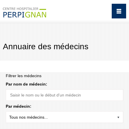
Annuaire des médecins
Filtrer les médecins
Par nom de médecin:
Par médecin: