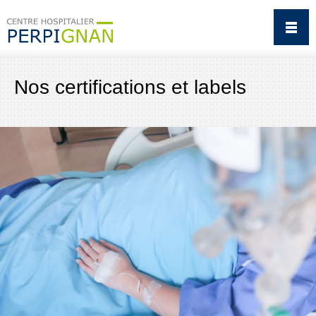
Nos certifications et labels