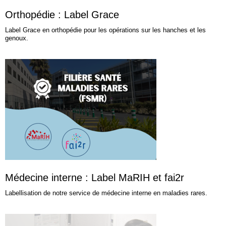
Orthopédie : Label Grace
Label Grace en orthopédie pour les opérations sur les hanches et les
genoux.
Médecine interne : Label MaRIH et fai2r
Labellisation de notre service de médecine interne en maladies rares.