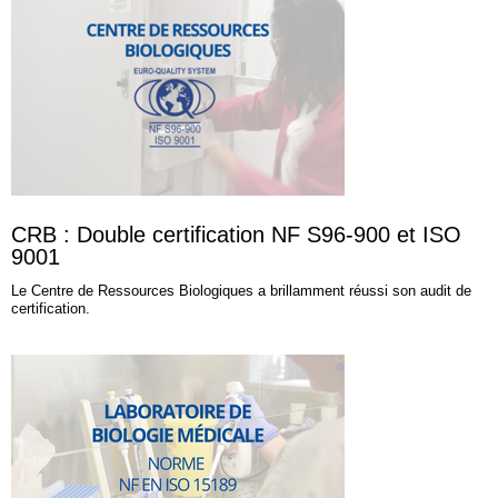
CRB : Double certification NF S96-900 et ISO
9001
Le Centre de Ressources Biologiques a brillamment réussi son audit de
certification.