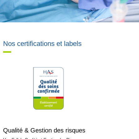
Nos certifications et labels
Qualité & Gestion des risques