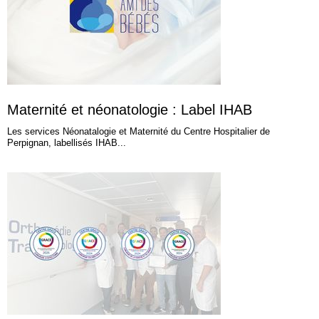
Maternité et néonatologie : Label IHAB
Les services Néonatalogie et Maternité du Centre Hospitalier de
Perpignan, labellisés IHAB...