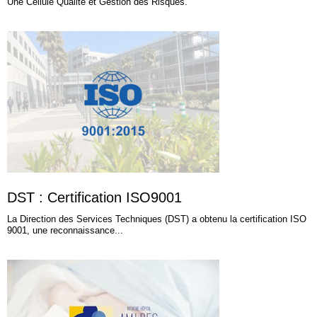
Une Cellule Qualité et Gestion des Risques.
DST : Certification ISO9001
La Direction des Services Techniques (DST) a obtenu la certification ISO
9001, une reconnaissance...