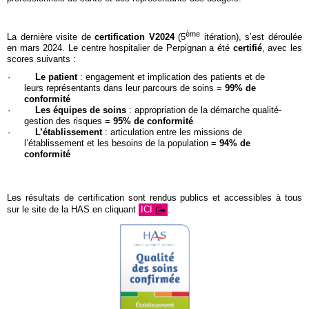
ème
La dernière visite de
certification V2024
(5
itération), s’est déroulée
en mars 2024. Le centre hospitalier de Perpignan a été
certifié
, avec les
scores suivants :
·
Le patient
: engagement et implication des patients et de
leurs représentants dans leur parcours de soins =
99% de
conformité
·
Les équipes de soins
: appropriation de la démarche qualité-
gestion des risques =
95% de conformité
·
L’établissement
: articulation entre les missions de
l’établissement et les besoins de la population =
94% de
conformité
Les résultats de certification sont rendus publics et accessibles à tous
sur le site de la HAS en cliquant
ICI
.