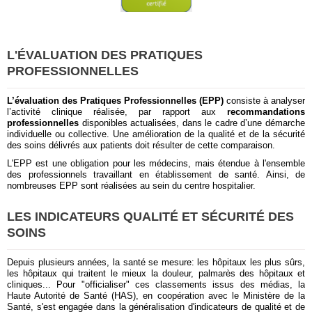
L'ÉVALUATION DES PRATIQUES
PROFESSIONNELLES
L’évaluation des Pratiques Professionnelles (EPP)
consiste à analyser
l’activité clinique réalisée, par rapport aux
recommandations
professionnelles
disponibles actualisées, dans le cadre d’une démarche
individuelle ou collective. Une amélioration de la qualité et de la sécurité
des soins délivrés aux patients doit résulter de cette comparaison.
L'EPP est une obligation pour les médecins, mais étendue à l'ensemble
des professionnels travaillant en établissement de santé. Ainsi, de
nombreuses EPP sont réalisées au sein du centre hospitalier.
LES INDICATEURS QUALITÉ ET SÉCURITÉ DES
SOINS
Depuis plusieurs années, la santé se mesure: les hôpitaux les plus sûrs,
les hôpitaux qui traitent le mieux la douleur, palmarès des hôpitaux et
cliniques... Pour "officialiser" ces classements issus des médias, la
Haute Autorité de Santé (HAS), en coopération avec le Ministère de la
Santé, s'est engagée dans la généralisation d'indicateurs de qualité et de