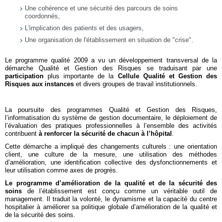
Une cohérence et une sécurité des parcours de soins
coordonnés,
L'implication des patients et des usagers,
Une organisation de l'établissement en situation de "crise".
Le programme qualité 2009 a vu un développement transversal de la
démarche Qualité et Gestion des Risques se traduisant par une
participation
plus importante de la
Cellule Qualité et Gestion des
Risques aux instances
et divers groupes de travail institutionnels.
La poursuite des programmes Qualité et Gestion des Risques,
l’informatisation du système de gestion documentaire, le déploiement de
l’évaluation des pratiques professionnelles à l’ensemble des activités
contribuent
à renforcer la sécurité de chacun à l’hôpital
.
Cette démarche a impliqué des changements culturels : une orientation
client, une culture de la mesure, une utilisation des méthodes
d’amélioration, une identification collective des dysfonctionnements et
leur utilisation comme axes de progrès.
Le programme d’amélioration de la qualité et de la sécurité des
soins
de l’établissement est conçu comme un véritable outil de
management. Il traduit la volonté, le dynamisme et la capacité du centre
hospitalier à améliorer sa politique globale d’amélioration de la qualité et
de la sécurité des soins.