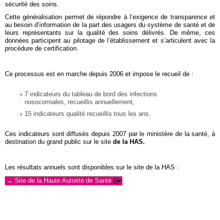
sécurité des soins.
Cette généralisation permet de répondre à l’exigence de transparence et
au besoin d’information de la part des usagers du système de santé et de
leurs représentants sur la qualité des soins délivrés. De même, ces
données participent au pilotage de l’établissement et s’articulent avec la
procédure de certification.
Ce processus est en marche depuis 2006 et impose le recueil de :
7 indicateurs du tableau de bord des infections
nosocomiales, recueillis annuellement,
15 indicateurs qualité recueillis tous les ans.
Ces indicateurs sont diffusés depuis 2007 par le ministère de la santé, à
destination du grand public sur le site
de la HAS.
Les résultats annuels sont disponibles sur le site de la HAS :
→ Site de la Haute Autorité de Santé