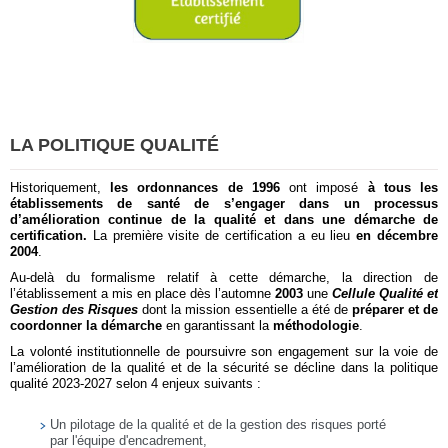
LA POLITIQUE QUALITÉ
Historiquement,
les ordonnances de 1996
ont imposé
à tous les
établissements de santé de s’engager dans un processus
d’amélioration continue de la qualité et dans une démarche de
certification.
La première visite de certification a eu lieu
en décembre
2004
.
Au-delà du formalisme relatif à cette démarche, la direction de
l’établissement a mis en place dès l’automne
2003
une
Cellule Qualité et
Gestion des Risques
dont la mission essentielle a été de
préparer et de
coordonner la démarche
en garantissant la
méthodologie
.
La volonté institutionnelle de poursuivre son engagement sur la voie de
l’amélioration de la qualité et de la sécurité se décline dans la politique
qualité 2023-2027 selon 4 enjeux suivants :
Un pilotage de la qualité et de la gestion des risques porté
par l'équipe d'encadrement,