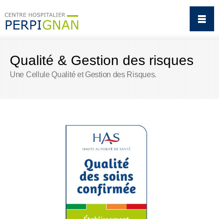
Qualité & Gestion des risques
Une Cellule Qualité et Gestion des Risques.