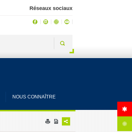
Réseaux sociaux
NOUS CONNAÎTRE