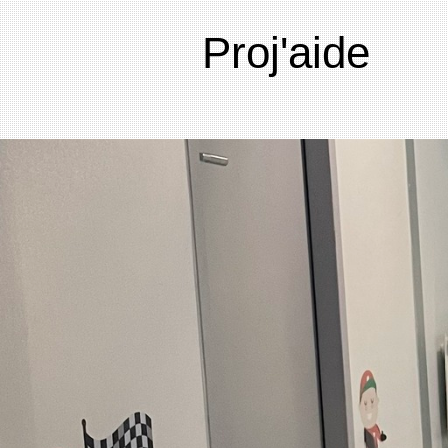
Proj'aide