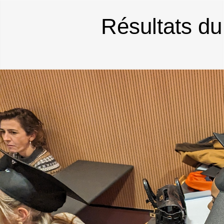
Résultats du