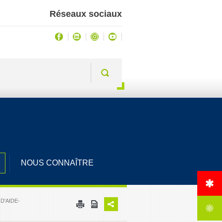
Réseaux sociaux
NOUS CONNAÎTRE
D'AIDE-