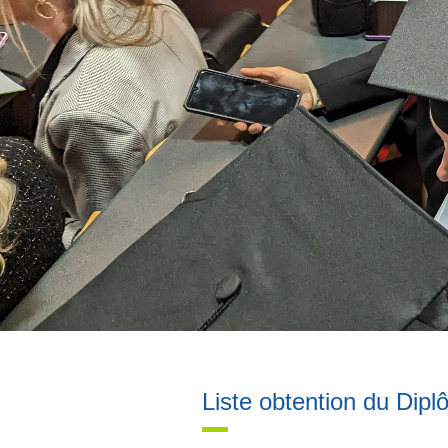
Liste obtention du Dipl