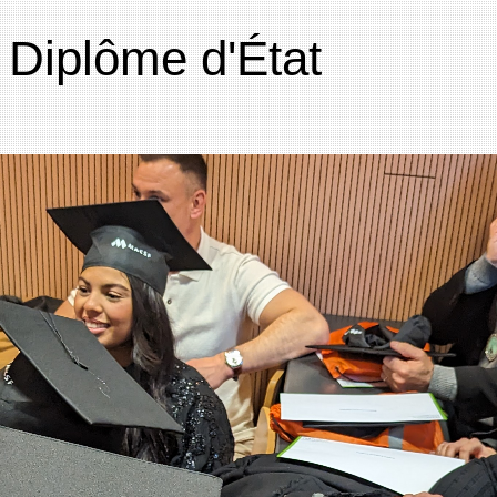
 Diplôme d'État