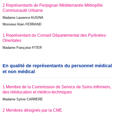
2 Représentants de Perpignan Méditerranée Métropôle
Communauté Urbaine
Madame Laurence AUSINA
Monsieur Alain FERRAND
1 Représentant du Conseil Départemental des Pyrénées-
Orientales
Madame Françoise FITER
En qualité de représentants du personnel médical
et non médical
1 Membre de la Commission de Service de Soins Infirmiers,
des rééducation et médico-techniques
Madame Sylvie CARRERE
2 Membres désignés par la CME