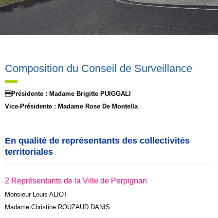
Composition du Conseil de Surveillance
Présidente : Madame Brigitte PUIGGALI
Vice-Présidente : Madame Rose De Montella
En qualité de représentants des collectivités
territoriales
2 Représentants de la Ville de Perpignan
Monsieur Louis ALIOT
Madame Christine ROUZAUD DANIS