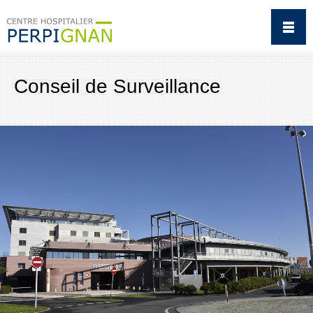
Conseil de Surveillance