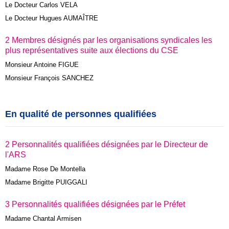
Le Docteur Carlos VELA
Le Docteur Hugues AUMAÎTRE
2 Membres désignés par les organisations syndicales les
plus représentatives suite aux élections du CSE
Monsieur Antoine FIGUE
Monsieur François SANCHEZ
En qualité de personnes qualifiées
2 Personnalités qualifiées désignées par le Directeur de
l'ARS
Madame Rose De Montella
Madame Brigitte PUIGGALI
3 Personnalités qualifiées désignées par le Préfet
Madame Chantal Armisen