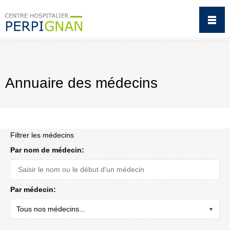
Annuaire des médecins
Filtrer les médecins
Par nom de médecin:
Par médecin: