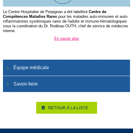
Le Centre Hospitalier de Perpignan a été labellisé
Centre de
Compétences Maladies Rares
pour les maladies auto-immunes et auto-
inflammatoires systémiques rares de l'adulte et immuno-hématologiques
sous la coordination du Dr. Rodérau OUTH, chef de service de médecine
interne.
En savoir plus
Équipe médicale
Savoir-faire
RETOUR À LA LISTE