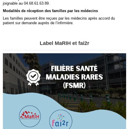
joignable au 04.68.61.63.89.
Modalités de réception des familles par les médecins
Les familles peuvent être reçues par les médecins après accord du
patient sur demande auprès de l’infirmière.
Label MaRIH et fai2r