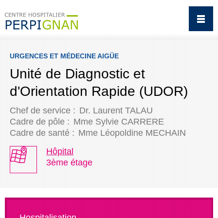
URGENCES ET MÉDECINE AIGÜE
Unité de Diagnostic et
d'Orientation Rapide (UDOR)
Chef de service :
Dr. Laurent TALAU
Cadre de pôle :
Mme Sylvie CARRERE
Cadre de santé :
Mme Léopoldine MECHAIN
Hôpital
3ème étage
Hospitalisation